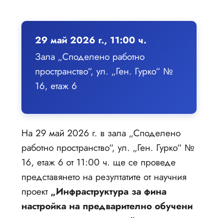
29 май 2026 г., 11:00 ч.
Зала „Споделено работно
пространство“, ул. „Ген. Гурко“ №
16, етаж 6
На 29 май 2026 г. в зала „Споделено
работно пространство“, ул. „Ген. Гурко“ №
16, етаж 6 от 11:00 ч. ще се проведе
представянето на резултатите от научния
проект
„Инфраструктура за фина
настройка на предварително обучени