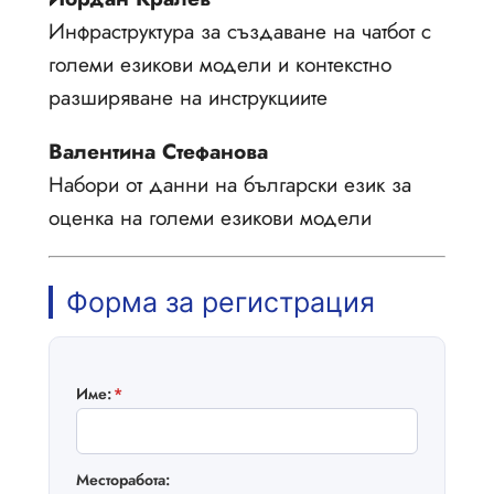
Инфраструктура за създаване на чатбот с
големи езикови модели и контекстно
разширяване на инструкциите
Валентина Стефанова
Набори от данни на български език за
оценка на големи езикови модели
Форма за регистрация
Име:
*
Месторабота: