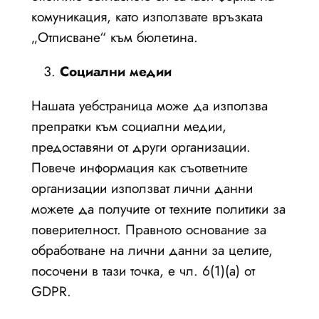
комуникация, като използвате връзката
„Отписване“ към бюлетина.
Социални медии
Нашата уебстраница може да използва
препратки към социални медии,
предоставяни от други организации.
Повече информация как съответните
организации използват лични данни
можете да получите от техните политики за
поверителност. Правното основание за
обработване на лични данни за целите,
посочени в тази точка, е чл. 6(1)(a) от
GDPR.