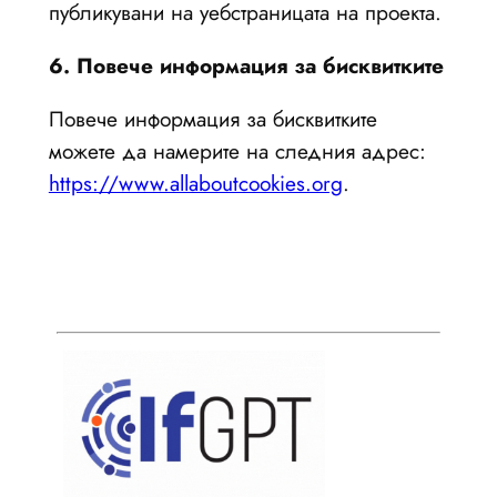
публикувани на уебстраницата на проекта.
6. Повече информация за бисквитките
Повече информация за бисквитките
можете да намерите на следния адрес:
https://www.allaboutcookies.org
.