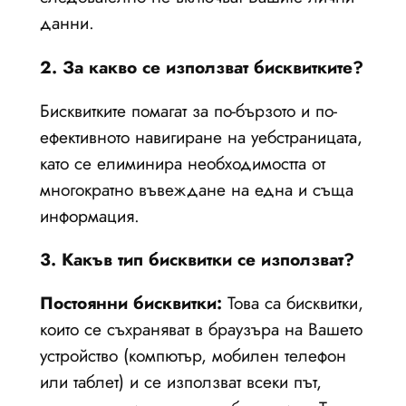
данни.
2. За какво се използват бисквитките?
Бисквитките помагат за по-бързото и по-
ефективното навигиране на уебстраницата,
като се елиминира необходимостта от
многократно въвеждане на една и съща
информация.
3. Какъв тип бисквитки се използват?
Постоянни бисквитки:
Това са бисквитки,
които се съхраняват в браузъра на Вашето
устройство (компютър, мобилен телефон
или таблет) и се използват всеки път,