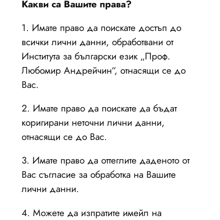
Какви са Вашите права?
1. Имате право да поискате достъп до
всички лични данни, обработвани от
Института за български език „Проф.
Любомир Андрейчин“, отнасящи се до
Вас.
2. Имате право да поискате да бъдат
коригирани неточни лични данни,
отнасящи се до Вас.
3. Имате право да оттеглите даденото от
Вас съгласие за обработка на Вашите
лични данни.
4. Можете да изпратите имейл на