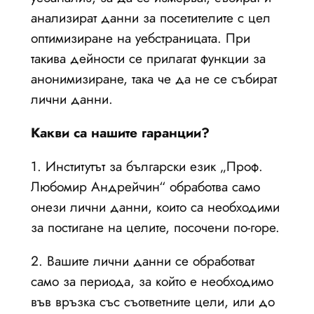
анализират данни за посетителите с цел
оптимизиране на уебстраницата. При
такива дейности се прилагат функции за
анонимизиране, така че да не се събират
лични данни.
Какви са нашите гаранции?
1. Институтът за български език „Проф.
Любомир Андрейчин“ обработва само
онези лични данни, които са необходими
за постигане на целите, посочени по-горе.
2. Вашите лични данни се обработват
само за периода, за който е необходимо
във връзка със съответните цели, или до