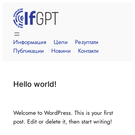
Към
съдържанието
Информация
Цели
Резултати
Публикации
Новини
Контакти
Hello world!
Welcome to WordPress. This is your first
post. Edit or delete it, then start writing!