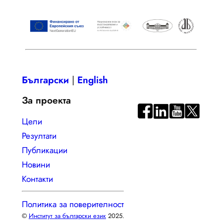
Български
|
English
За проекта
Цели
Резултати
Публикации
Новини
Контакти
Политика за поверителност
©
Институт за български език
2025.